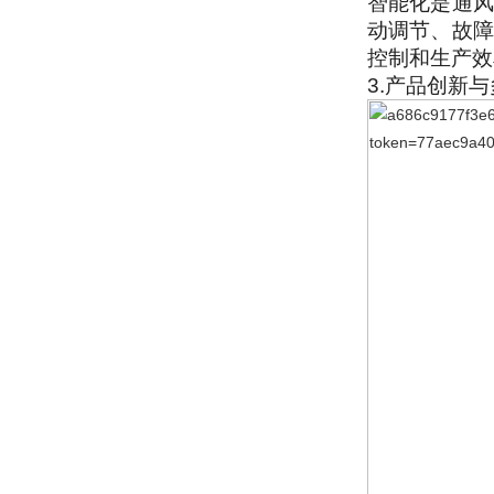
智能化是通风
动调节、故障
控制和生产效
3.产品创新