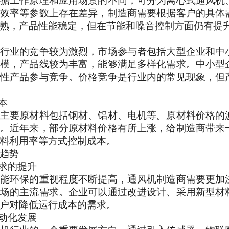
据工作原理和应用场景的不同，可分为离心式通风机
效率等参数上存在差异，制造商需要根据客户的具体
熟，产品性能稳定，但在节能和噪音控制方面仍有提
行业的竞争较为激烈，市场参与者包括大型企业和中
模，产品线较为丰富，能够满足多样化需求。中小型
性产品参与竞争。价格竞争是行业内的常见现象，但
本
主要原材料包括钢材、铝材、电机等。原材料价格的
。近年来，部分原材料价格有所上涨，给制造商带来
料利用率等方式控制成本。
趋势
需求的提升
能环保的重视程度不断提高，通风机制造商需要更加
场的主流需求。企业可以通过改进设计、采用新型材
户对降低运行成本的需求。
自动化发展