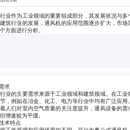
展趋势分析
行业作为工业领域的重要组成部分，其发展状况与多
建筑行业的发展，通风机的应用范围逐步扩大，市场
个方面进行分析。
与需求
行业的主要需求来源于工业领域和建筑领域。在工业
节，例如在冶金、化工、电力等行业中均有广泛应用
着人们对室内空气质量的关注度提升，通风设备的需
但增速较为平缓。
与技术特点