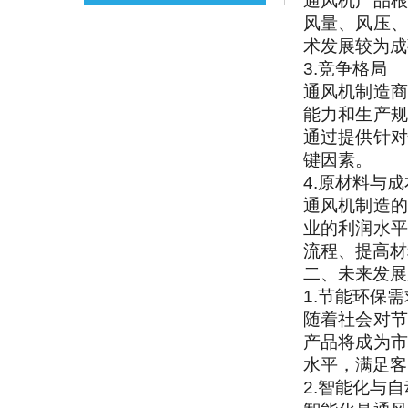
通风机产品根
风量、风压、
术发展较为成
3.竞争格局
通风机制造商
能力和生产规
通过提供针对
键因素。
4.原材料与成
通风机制造的
业的利润水平
流程、提高材
二、未来发展
1.节能环保
随着社会对节
产品将成为市
水平，满足客
2.智能化与