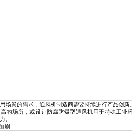
用场景的需求，通风机制造商需要持续进行产品创新
较高的场所，或设计防腐防爆型通风机用于特殊工业
力。
的加剧