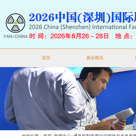
首页
展会概况