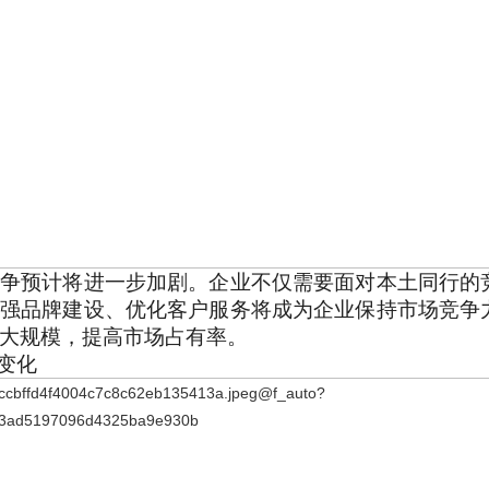
争预计将进一步加剧。企业不仅需要面对本土同行的
强品牌建设、优化客户服务将成为企业保持市场竞争
大规模，提高市场占有率。
的变化