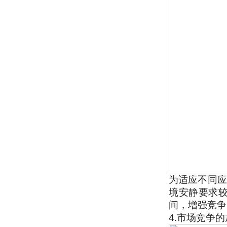
为适应不同应
境安静要求
间，增强竞争
4.市场竞争