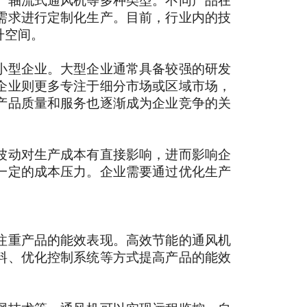
、轴流式通风机等多种类型。不同产品在
需求进行定制化生产。目前，行业内的技
升空间。
小型企业。大型企业通常具备较强的研发
企业则更多专注于细分市场或区域市场，
产品质量和服务也逐渐成为企业竞争的关
波动对生产成本有直接影响，进而影响企
一定的成本压力。企业需要通过优化生产
注重产品的能效表现。高效节能的通风机
料、优化控制系统等方式提高产品的能效