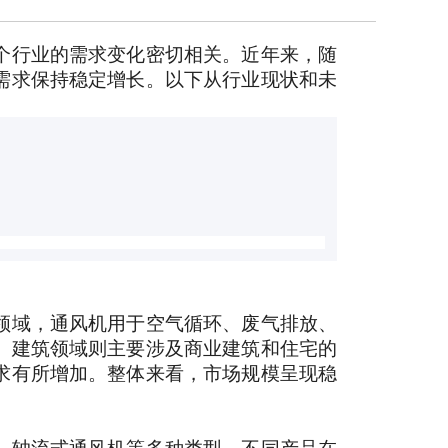
个行业的需求变化密切相关。近年来，随
需求保持稳定增长。以下从行业现状和未
领域，通风机用于空气循环、废气排放、
。建筑领域则主要涉及商业建筑和住宅的
求有所增加。整体来看，市场规模呈现稳