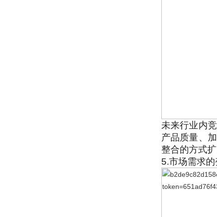
未来行业内竞
产品质量、加
整合的方式扩
5.市场需求