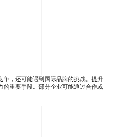
竞争，还可能遇到国际品牌的挑战。提升
力的重要手段。部分企业可能通过合作或