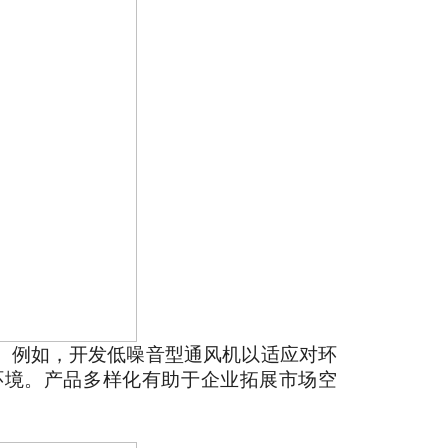
。例如，开发低噪音型通风机以适应对环
环境。产品多样化有助于企业拓展市场空