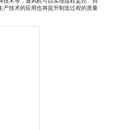
网技术等，通风机可以实现远程监控、自
生产技术的应用也将提升制造过程的质量