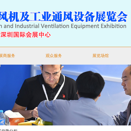
展商服务
观众服务
展览场馆