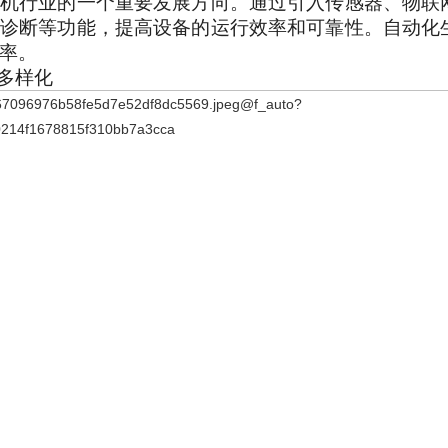
机行业的一个重要发展方向。通过引入传感器、物联
诊断等功能，提高设备的运行效率和可靠性。自动化
率。
与多样化